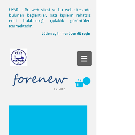
UYARI - Bu web sitesi ve bu web sitesinde
bulunan bağlantılar, bazı kişilerin rahatsız
edici bulabileceği çıplaklık görüntüleri
içermektedir.
Lütfen açılır menüden dil seçin
Est. 2012